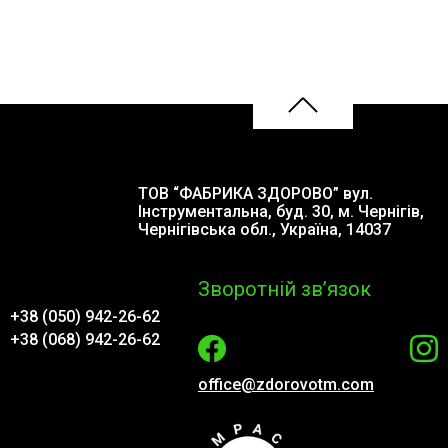
ТОВ “ФАБРИКА ЗДОРОВО” вул.
Інструментальна, буд. 30, м. Чернігів,
Чернігівська обл., Україна, 14037
Зворотній зв’язок
+38 (050) 942-26-62
+38 (068) 942-26-62
office@zdorovotm.com