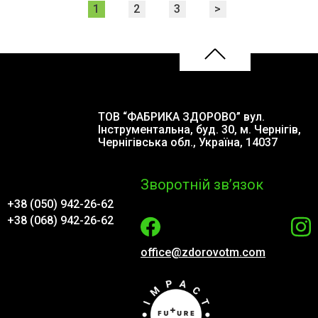
1
2
3
>
ТОВ “ФАБРИКА ЗДОРОВО” вул.
Інструментальна, буд. 30, м. Чернігів,
Чернігівська обл., Україна, 14037
Зворотній зв’язок
+38 (050) 942-26-62
+38 (068) 942-26-62
office@zdorovotm.com